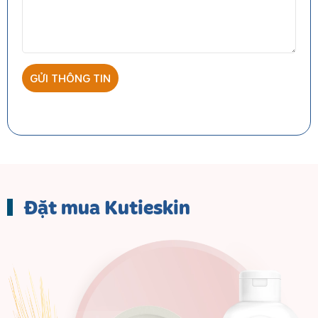
Đặt mua Kutieskin