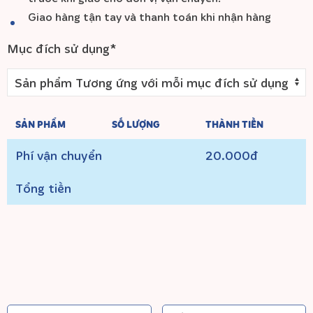
Giao hàng tận tay và thanh toán khi nhận hàng
Mục đích sử dụng*
SẢN PHẨM
SỐ LƯỢNG
THÀNH TIỀN
Phí vận chuyển
20.000đ
Tổng tiền