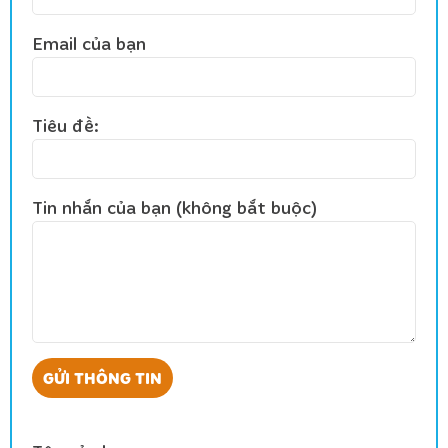
Email của bạn
Tiêu đề:
Tin nhắn của bạn (không bắt buộc)