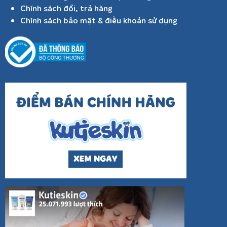
Chính sách đổi, trả hàng
Chính sách bảo mật & điều khoản sử dụng