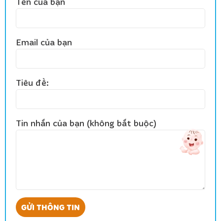
Tên của bạn
Email của bạn
Tiêu đề:
Tin nhắn của bạn (không bắt buộc)