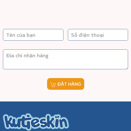
ĐẶT HÀNG