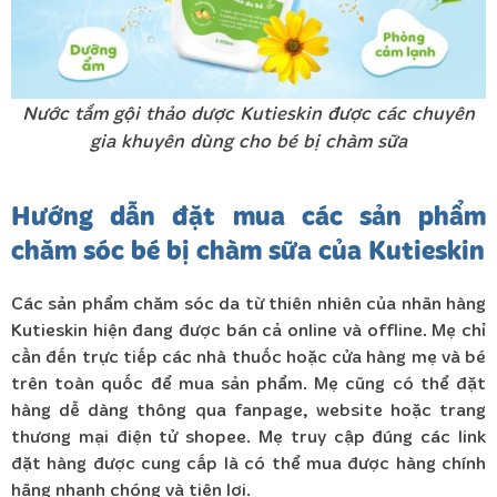
Nước tắm gội thảo dược Kutieskin được các chuyên
gia khuyên dùng cho bé bị chàm sữa
Hướng dẫn đặt mua các sản phẩm
chăm sóc bé bị chàm sữa của Kutieskin
Các sản phẩm chăm sóc da từ thiên nhiên của nhãn hàng
Kutieskin hiện đang được bán cả online và offline. Mẹ chỉ
cần đến trực tiếp các nhà thuốc hoặc cửa hàng mẹ và bé
trên toàn quốc để mua sản phẩm. Mẹ cũng có thể đặt
hàng dễ dàng thông qua fanpage, website hoặc trang
thương mại điện tử shopee. Mẹ truy cập đúng các link
đặt hàng được cung cấp là có thể mua được hàng chính
hãng nhanh chóng và tiện lợi.