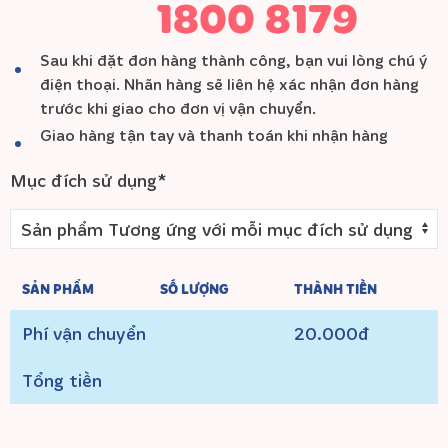
Sau khi đặt đơn hàng thành công, bạn vui lòng chú ý
điện thoại. Nhãn hàng sẽ liên hệ xác nhận đơn hàng
trước khi giao cho đơn vị vận chuyển.
Giao hàng tận tay và thanh toán khi nhận hàng
Mục đích sử dụng*
SẢN PHẨM
SỐ LƯỢNG
THÀNH TIỀN
Phí vận chuyển
20.000đ
Tổng tiền