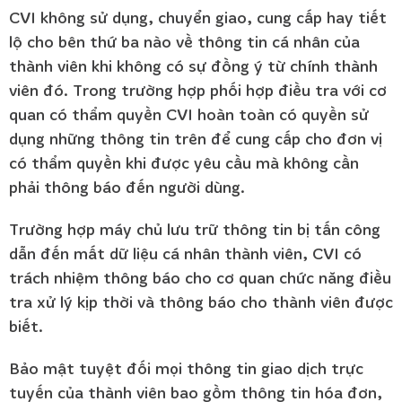
CVI không sử dụng, chuyển giao, cung cấp hay tiết
lộ cho bên thứ ba nào về thông tin cá nhân của
thành viên khi không có sự đồng ý từ chính thành
viên đó. Trong trường hợp phối hợp điều tra với cơ
quan có thẩm quyền CVI hoàn toàn có quyền sử
dụng những thông tin trên để cung cấp cho đơn vị
có thẩm quyền khi được yêu cầu mà không cần
phải thông báo đến người dùng.
Trường hợp máy chủ lưu trữ thông tin bị tấn công
dẫn đến mất dữ liệu cá nhân thành viên, CVI có
trách nhiệm thông báo cho cơ quan chức năng điều
tra xử lý kịp thời và thông báo cho thành viên được
biết.
Bảo mật tuyệt đối mọi thông tin giao dịch trực
tuyến của thành viên bao gồm thông tin hóa đơn,