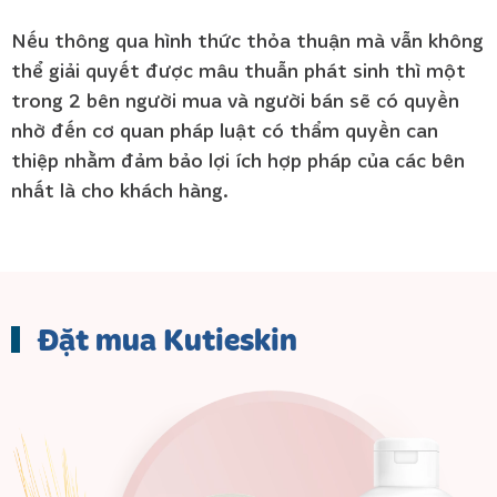
Nếu thông qua hình thức thỏa thuận mà vẫn không
thể giải quyết được mâu thuẫn phát sinh thì một
trong 2 bên người mua và người bán sẽ có quyền
nhờ đến cơ quan pháp luật có thẩm quyền can
thiệp nhằm đảm bảo lợi ích hợp pháp của các bên
nhất là cho khách hàng.
Đặt mua Kutieskin