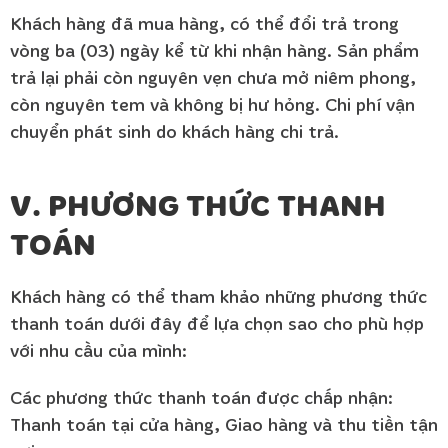
Khách hàng đã mua hàng, có thể đổi trả trong
vòng ba (03) ngày kể từ khi nhận hàng. Sản phẩm
trả lại phải còn nguyên vẹn chưa mở niêm phong,
còn nguyên tem và không bị hư hỏng. Chi phí vận
chuyển phát sinh do khách hàng chi trả.
V. PHƯƠNG THỨC THANH
TOÁN
Khách hàng có thể tham khảo những phương thức
thanh toán dưới đây để lựa chọn sao cho phù hợp
với nhu cầu của mình:
Các phương thức thanh toán được chấp nhận:
Thanh toán tại cửa hàng, Giao hàng và thu tiền tận