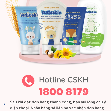
Sau khi đặt đơn hàng thành công, bạn vui lòng chú ý
điện thoại. Nhãn hàng sẽ liên hệ xác nhận đơn hàng