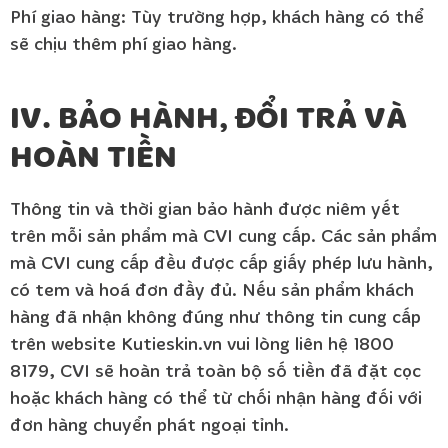
Phí giao hàng: Tùy trường hợp, khách hàng có thể
sẽ chịu thêm phí giao hàng.
IV. BẢO HÀNH, ĐỔI TRẢ VÀ
HOÀN TIỀN
Thông tin và thời gian bảo hành được niêm yết
trên mỗi sản phẩm mà CVI cung cấp. Các sản phẩm
mà CVI cung cấp đều được cấp giấy phép lưu hành,
có tem và hoá đơn đầy đủ. Nếu sản phẩm khách
hàng đã nhận không đúng như thông tin cung cấp
trên website Kutieskin.vn vui lòng liên hệ 1800
8179, CVI sẽ hoàn trả toàn bộ số tiền đã đặt cọc
hoặc khách hàng có thể từ chối nhận hàng đối với
đơn hàng chuyển phát ngoại tỉnh.