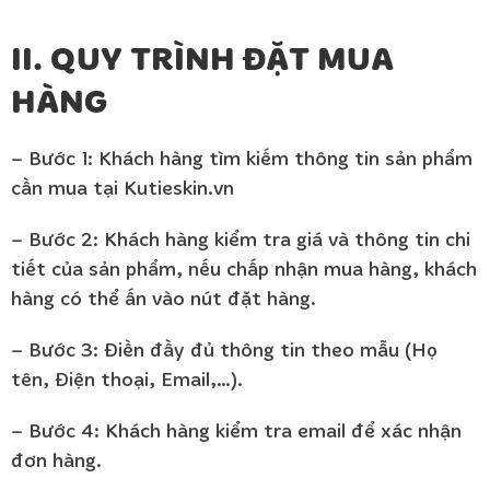
II. QUY TRÌNH ĐẶT MUA
HÀNG
– Bước 1: Khách hàng tìm kiếm thông tin sản phẩm
cần mua tại Kutieskin.vn
– Bước 2: Khách hàng kiểm tra giá và thông tin chi
tiết của sản phẩm, nếu chấp nhận mua hàng, khách
hàng có thể ấn vào nút đặt hàng.
– Bước 3: Điền đầy đủ thông tin theo mẫu (Họ
tên, Điện thoại, Email,…).
– Bước 4: Khách hàng kiểm tra email để xác nhận
đơn hàng.