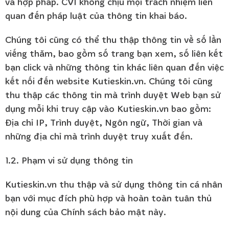
và hợp pháp. CVI không chịu mọi trách nhiệm liên
quan đến pháp luật của thông tin khai báo.
Chúng tôi cũng có thể thu thập thông tin về số lần
viếng thăm, bao gồm số trang bạn xem, số liên kết
bạn click và những thông tin khác liên quan đến việc
kết nối đến website Kutieskin.vn. Chúng tôi cũng
thu thập các thông tin mà trình duyệt Web bạn sử
dụng mỗi khi truy cập vào Kutieskin.vn bao gồm:
Địa chỉ IP, Trình duyệt, Ngôn ngữ, Thời gian và
những địa chỉ mà trình duyệt truy xuất đến.
1.2. Phạm vi sử dụng thông tin
Kutieskin.vn thu thập và sử dụng thông tin cá nhân
bạn với mục đích phù hợp và hoàn toàn tuân thủ
nội dung của Chính sách bảo mật này.