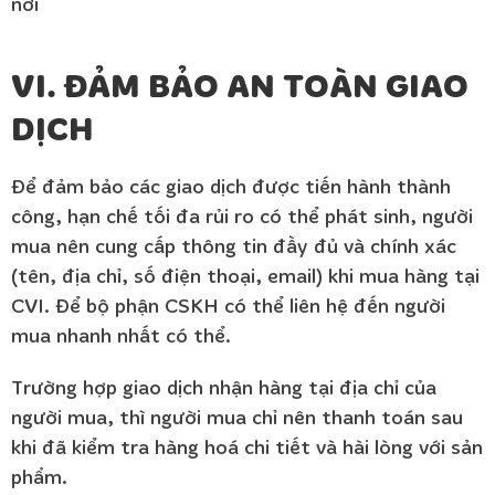
nơi
VI. ĐẢM BẢO AN TOÀN GIAO
DỊCH
Để đảm bảo các giao dịch được tiến hành thành
công, hạn chế tối đa rủi ro có thể phát sinh, người
mua nên cung cấp thông tin đầy đủ và chính xác
(tên, địa chỉ, số điện thoại, email) khi mua hàng tại
CVI. Để bộ phận CSKH có thể liên hệ đến người
mua nhanh nhất có thể.
Trường hợp giao dịch nhận hàng tại địa chỉ của
người mua, thì người mua chỉ nên thanh toán sau
khi đã kiểm tra hàng hoá chi tiết và hài lòng với sản
phẩm.