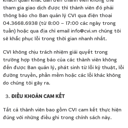
tham gia giao dịch được thì thành viên đó phải
thông báo cho Ban quản lý CVI qua điện thoại
04.3668.6938 (từ 8:00 – 17:00 các ngày trong
tuần) hoặc qua địa chỉ email info@cvi.vn chúng tôi
sẽ khắc phục lỗi trong thời gian nhanh nhất.
CVI không chịu trách nhiệm giải quyết trong
trường hợp thông báo của các thành viên không
đến được Ban quản lý, phát sinh từ lỗi kỹ thuật, lỗi
đường truyền, phần mềm hoặc các lỗi khác không
do chúng tôi gây ra.
ĐIỀU KHOẢN CAM KẾT
Tất cả thành viên bao gồm CVI cam kết thực hiện
đúng với những điều ghi trong chính sách này.