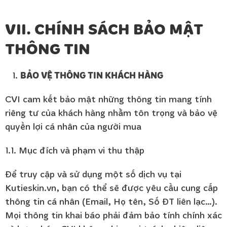
VII. CHÍNH SÁCH BẢO MẬT
THÔNG TIN
BẢO VỆ THÔNG TIN KHÁCH HÀNG
CVI cam kết bảo mật những thông tin mang tính
riêng tư của khách hàng nhằm tôn trọng và bảo vệ
quyền lợi cá nhân của người mua
1.1. Mục đích và phạm vi thu thập
Để truy cập và sử dụng một số dịch vụ tại
Kutieskin.vn, bạn có thể sẽ được yêu cầu cung cấp
thông tin cá nhân (Email, Họ tên, Số ĐT liên lạc…).
Mọi thông tin khai báo phải đảm bảo tính chính xác