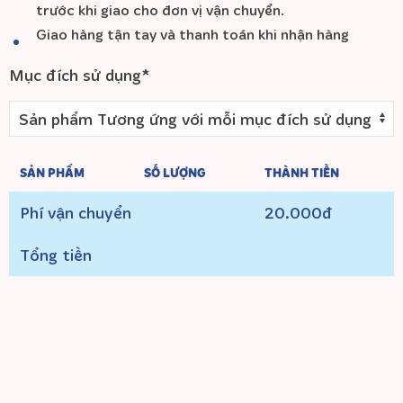
trước khi giao cho đơn vị vận chuyển.
Giao hàng tận tay và thanh toán khi nhận hàng
Mục đích sử dụng*
SẢN PHẨM
SỐ LƯỢNG
THÀNH TIỀN
Phí vận chuyển
20.000đ
Tổng tiền