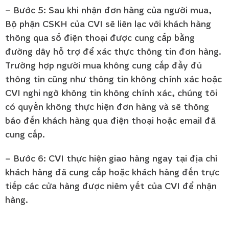
– Bước 5: Sau khi nhận đơn hàng của người mua,
Bộ phận CSKH của CVI sẽ liên lạc với khách hàng
thông qua số điện thoại được cung cấp bằng
đường dây hỗ trợ để xác thực thông tin đơn hàng.
Trường hợp người mua không cung cấp đầy đủ
thông tin cũng như thông tin không chính xác hoặc
CVI nghi ngờ không tin không chính xác, chúng tôi
có quyền không thực hiện đơn hàng và sẽ thông
báo đến khách hàng qua điện thoại hoặc email đã
cung cấp.
– Bước 6: CVI thực hiện giao hàng ngay tại địa chỉ
khách hàng đã cung cấp hoặc khách hàng đến trực
tiếp các cửa hàng được niêm yết của CVI để nhận
hàng.