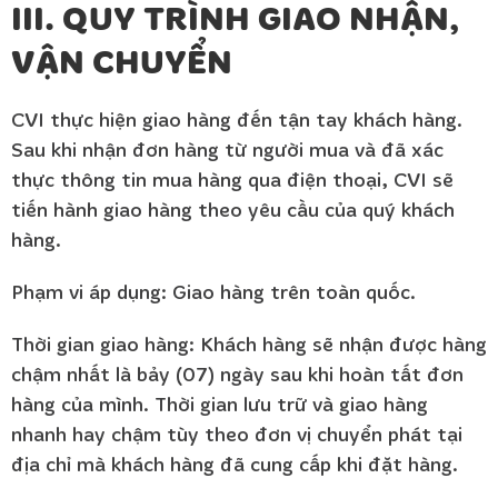
III. QUY TRÌNH GIAO NHẬN,
VẬN CHUYỂN
CVI thực hiện giao hàng đến tận tay khách hàng.
Sau khi nhận đơn hàng từ người mua và đã xác
thực thông tin mua hàng qua điện thoại, CVI sẽ
tiến hành giao hàng theo yêu cầu của quý khách
hàng.
Phạm vi áp dụng: Giao hàng trên toàn quốc.
Thời gian giao hàng: Khách hàng sẽ nhận được hàng
chậm nhất là bảy (07) ngày sau khi hoàn tất đơn
hàng của mình. Thời gian lưu trữ và giao hàng
nhanh hay chậm tùy theo đơn vị chuyển phát tại
địa chỉ mà khách hàng đã cung cấp khi đặt hàng.