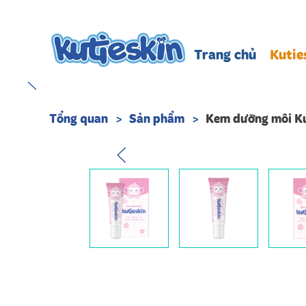
Skip to main content
Trang chủ
Kutie
Tổng quan
Sản phẩm
Kem dưỡng môi Ku