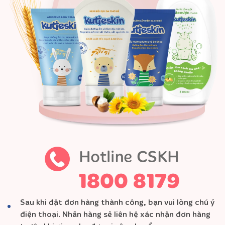
Sau khi đặt đơn hàng thành công, bạn vui lòng chú ý
điện thoại. Nhãn hàng sẽ liên hệ xác nhận đơn hàng