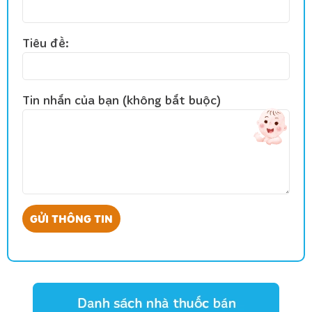
Tiêu đề:
Tin nhắn của bạn (không bắt buộc)