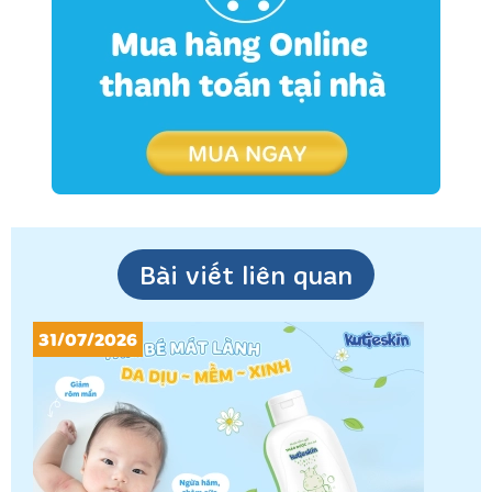
Bài viết liên quan
31/07/2026