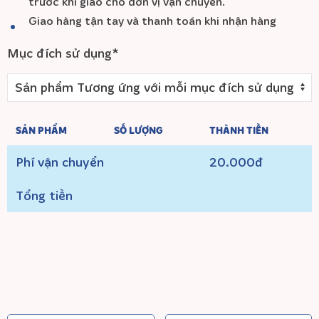
trước khi giao cho đơn vị vận chuyển.
Giao hàng tận tay và thanh toán khi nhận hàng
Mục đích sử dụng*
SẢN PHẨM
SỐ LƯỢNG
THÀNH TIỀN
Phí vận chuyển
20.000đ
Tổng tiền