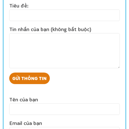
Tiêu đề:
Tin nhắn của bạn (không bắt buộc)
Tên của bạn
Email của bạn