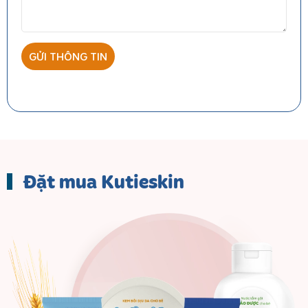
Đặt mua Kutieskin