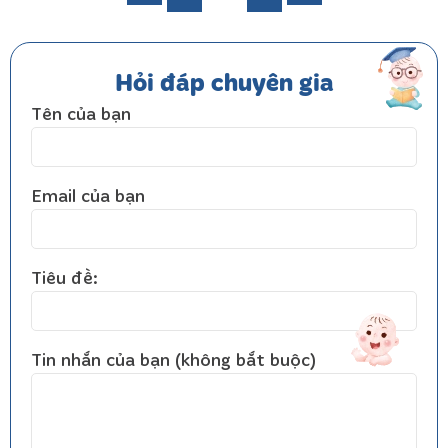
Hỏi đáp chuyên gia
Tên của bạn
Email của bạn
Tiêu đề:
Tin nhắn của bạn (không bắt buộc)