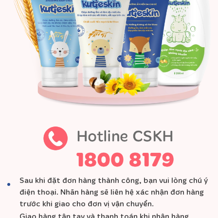
Sau khi đặt đơn hàng thành công, bạn vui lòng chú ý
điện thoại. Nhãn hàng sẽ liên hệ xác nhận đơn hàng
trước khi giao cho đơn vị vận chuyển.
Giao hàng tận tay và thanh toán khi nhận hàng