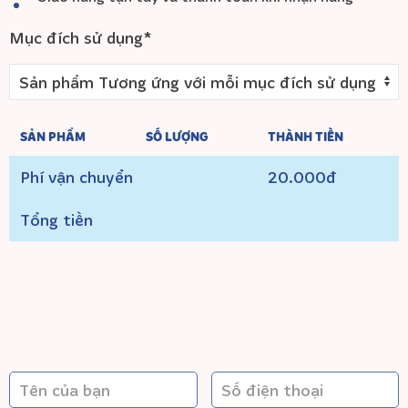
Mục đích sử dụng*
SẢN PHẨM
SỐ LƯỢNG
THÀNH TIỀN
Phí vận chuyển
20.000đ
Tổng tiền