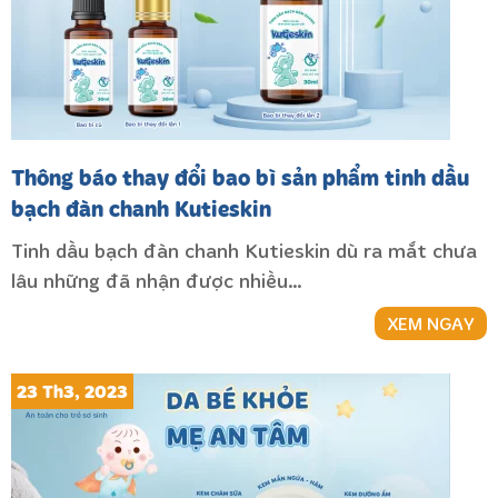
Thông báo thay đổi bao bì sản phẩm tinh dầu
bạch đàn chanh Kutieskin
Tinh dầu bạch đàn chanh Kutieskin dù ra mắt chưa
lâu những đã nhận được nhiều…
XEM NGAY
23 Th3, 2023