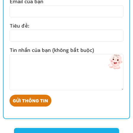
Email của bạn
Tiêu đề:
Tin nhắn của bạn (không bắt buộc)