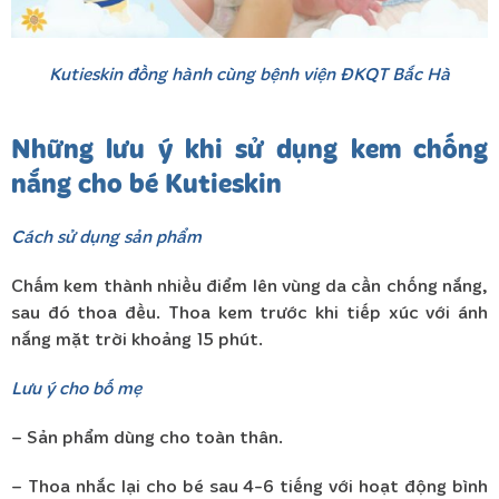
Kutieskin đồng hành cùng bệnh viện ĐKQT Bắc Hà
Những lưu ý khi sử dụng kem chống
nắng cho bé Kutieskin
Cách sử dụng sản phẩm
Chấm kem thành nhiều điểm lên vùng da cần chống nắng,
sau đó thoa đều. Thoa kem trước khi tiếp xúc với ánh
nắng mặt trời khoảng 15 phút.
Lưu ý cho bố mẹ
– Sản phẩm dùng cho toàn thân.
– Thoa nhắc lại cho bé sau 4-6 tiếng với hoạt động bình