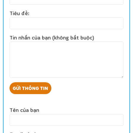
Tiêu đề:
Tin nhắn của bạn (không bắt buộc)
Tên của bạn