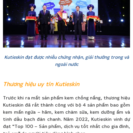
Kutieskin đạt được nhiều chứng nhận, giải thưởng trong và
ngoài nước
Thương hiệu uy tín Kutieskin
Trước khi ra mắt sản phẩm kem chống nắng, thương hiệu
Kutieskin đã rất thành công với bộ 4 sản phẩm bao gồm
kem mẩn ngứa – hăm, kem chàm sữa, kem dưỡng ẩm và
tinh dầu bạch đàn chanh.
Năm 2022, Kutieskin vinh dự
đạt “Top 100 – Sản phẩm, dịch vụ tốt nhất cho gia đình,