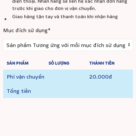
điện thoại. Nhãn hàng sẽ liên hệ xác nhận đơn hàng
trước khi giao cho đơn vị vận chuyển.
Giao hàng tận tay và thanh toán khi nhận hàng
Mục đích sử dụng*
SẢN PHẨM
SỐ LƯỢNG
THÀNH TIỀN
Phí vận chuyển
20.000đ
Tổng tiền