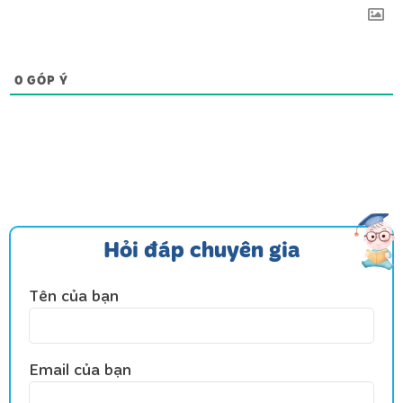
0
GÓP Ý
Hỏi đáp chuyên gia
Tên của bạn
Email của bạn