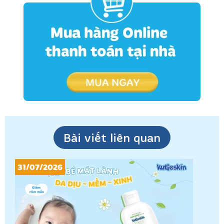
Bài viết liên quan
31/07/2026