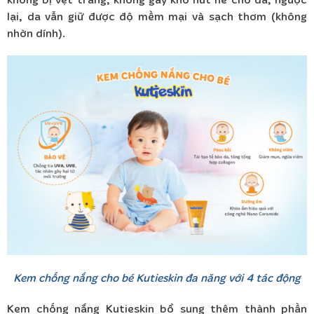
lại, da vẫn giữ được độ mềm mại và sạch thơm (không
nhờn dính).
Kem chống nắng cho bé Kutieskin đa năng với 4 tác động
Kem chống nắng Kutieskin bổ sung thêm thành phần