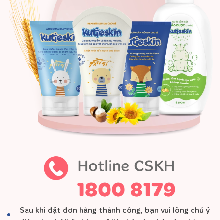
Sau khi đặt đơn hàng thành công, bạn vui lòng chú ý