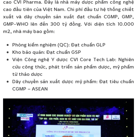
cao CVI Pharma. Đây là nhà máy dược phẩm công nghệ
cao đầu tiên của Việt Nam. Chi phí đầu tư hệ thống chiết
xuất và dây chuyền sản xuất đạt chuẩn CGMP, GMP,
GMP-WHO lên đến 300 tỷ đồng. Với diện tích 10.000
m2, nhà máy bao gồm:
Phòng kiểm nghiệm (QC): Đạt chuẩn GLP
Kho bảo quản: Đạt chuẩn GSP
Viện Công nghệ Y dược CVI Core Tech Lab: Nghiên
cứu công thức, phát triển sản phẩm dược, mỹ phẩm
từ thảo dược
Dây chuyền sản xuất dược mỹ phẩm: Đạt tiêu chuẩn
CGMP – ASEAN