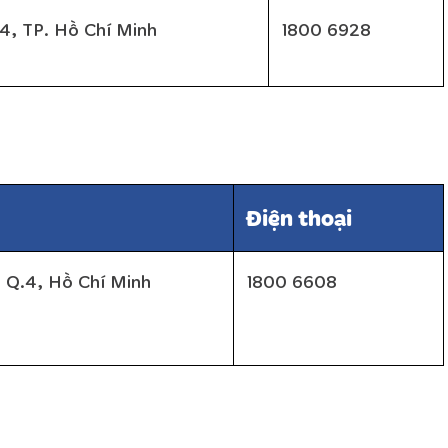
 4, TP. Hồ Chí Minh
1800 6928
Điện thoại
 Q.4, Hồ Chí Minh
1800 6608