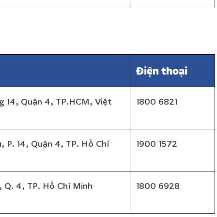
Điện thoại
g 14, Quận 4, TP.HCM, Việt
1800 6821
, P. 14, Quận 4, TP. Hồ Chí
1900 1572
, Q. 4, TP. Hồ Chí Minh
1800 6928