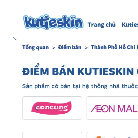
Skip to main content
Trang chủ
Kutie
Tổng quan
Điểm bán
Thành Phố Hồ Chí 
ĐIỂM BÁN KUTIESKIN
Sản phẩm có bán tại hệ thống nhà thuốc