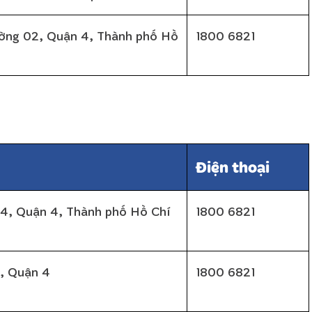
ờng 02, Quận 4, Thành phố Hồ
1800 6821
Điện thoại
04, Quận 4, Thành phố Hồ Chí
1800 6821
, Quận 4
1800 6821