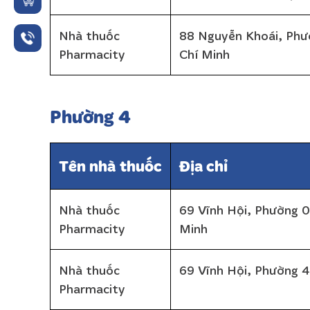
Nhà thuốc
88 Nguyễn Khoái, Phư
Pharmacity
Chí Minh
Phường 4
Tên nhà thuốc
Địa chỉ
Nhà thuốc
69 Vĩnh Hội, Phường 
Pharmacity
Minh
Nhà thuốc
69 Vĩnh Hội, Phường 4
Pharmacity