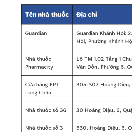
Tên nhà thuốc
Địa chỉ
Guardian
Guardian Khánh Hội:
Hội, Phường Khánh Hội
Nhà thuốc
Lô TM 1.02 Tầng 1 Chu
Pharmacity
Vân Đồn, Phường 6, Q
Cửa hàng FPT
305-307 Hoàng Diệu, P
Long Châu
Nhà thuốc số 36
30 Hoàng Diệu, 6, Quậ
Nhà thuốc số 3
630, Hoàng Diệu, 6, Q