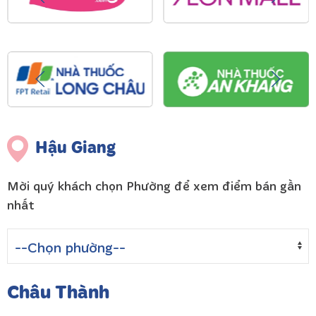
Hậu Giang
Mời quý khách chọn Phường để xem điểm bán gần
nhất
Châu Thành