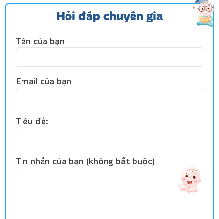
Hỏi đáp chuyên gia
Tên của bạn
Email của bạn
Tiêu đề:
Tin nhắn của bạn (không bắt buộc)