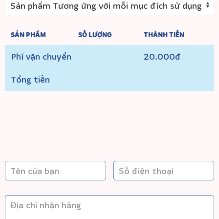
SẢN PHẨM
SỐ LƯỢNG
THÀNH TIỀN
Phí vận chuyển
20.000đ
Tổng tiền