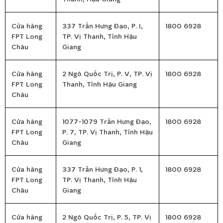
Cửa hàng
337 Trần Hưng Đạo, P. I,
1800 6928
FPT Long
TP. Vị Thanh, Tỉnh Hậu
Châu
Giang
Cửa hàng
2 Ngô Quốc Trị, P. V, TP. Vị
1800 6928
FPT Long
Thanh, Tỉnh Hậu Giang
Châu
Cửa hàng
1077-1079 Trần Hưng Đạo,
1800 6928
FPT Long
P. 7, TP. Vị Thanh, Tỉnh Hậu
Châu
Giang
Cửa hàng
337 Trần Hưng Đạo, P. 1,
1800 6928
FPT Long
TP. Vị Thanh, Tỉnh Hậu
Châu
Giang
Cửa hàng
2 Ngô Quốc Trị, P. 5, TP. Vị
1800 6928