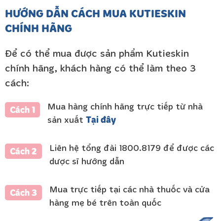
HƯỚNG DẪN CÁCH MUA KUTIESKIN
CHÍNH HÃNG
Để có thể mua được sản phẩm Kutieskin
chính hãng, khách hàng có thể làm theo 3
cách:
Mua hàng chính hãng trực tiếp từ nhà
Cách 1
Tại đây
sản xuất
Liên hệ tổng đài 1800.8179 để được các
Cách 2
dược sĩ hướng dẫn
Mua trực tiếp tại các nhà thuốc và cửa
Cách 3
hàng mẹ bé trên toàn quốc