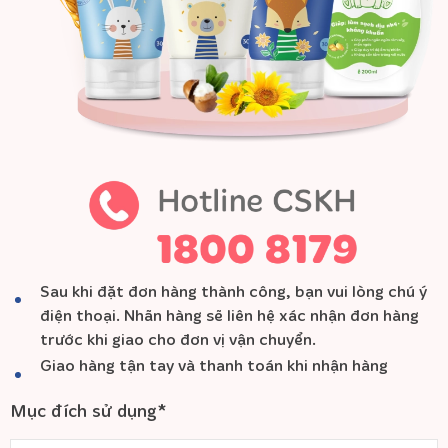
Sau khi đặt đơn hàng thành công, bạn vui lòng chú ý
điện thoại. Nhãn hàng sẽ liên hệ xác nhận đơn hàng
trước khi giao cho đơn vị vận chuyển.
Giao hàng tận tay và thanh toán khi nhận hàng
Mục đích sử dụng*