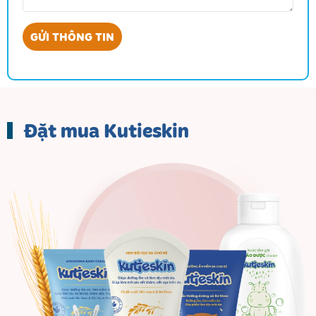
Đặt mua Kutieskin